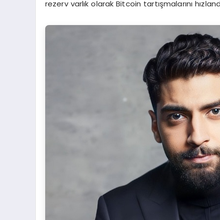
rezerv varlık olarak Bitcoin tartışmalarını hızlandı