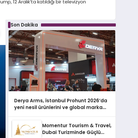
, 12 Aralık’ta katıldığı bir televizyon
Son Dakika
Derya Arms, İstanbul Prohunt 2026’da
yeni nesil ürünlerini ve global marka
vizyonunu sergiledi
Momentur Tourism & Travel,
Dubai Turizminde Güçlü