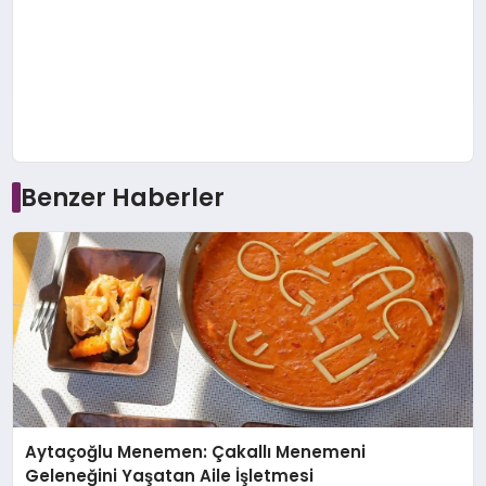
Benzer Haberler
Aytaçoğlu Menemen: Çakallı Menemeni
Geleneğini Yaşatan Aile İşletmesi