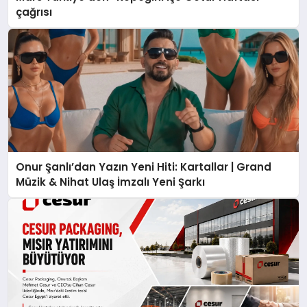
çağrısı
Onur Şanlı’dan Yazın Yeni Hiti: Kartallar | Grand
Müzik & Nihat Ulaş İmzalı Yeni Şarkı