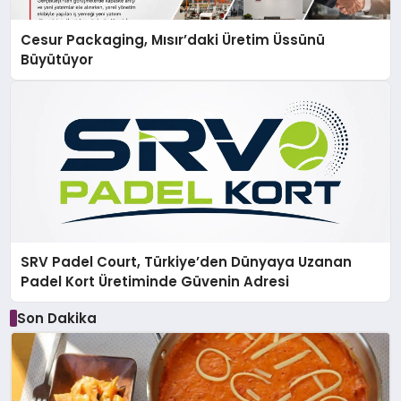
Cesur Packaging, Mısır’daki Üretim Üssünü
Büyütüyor
SRV Padel Court, Türkiye’den Dünyaya Uzanan
Padel Kort Üretiminde Güvenin Adresi
Son Dakika