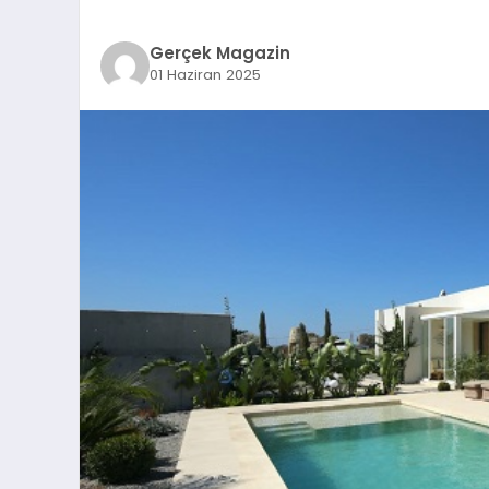
Gerçek Magazin
01 Haziran 2025