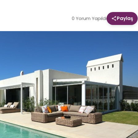
0 Yorum Yapıldı
Paylaş