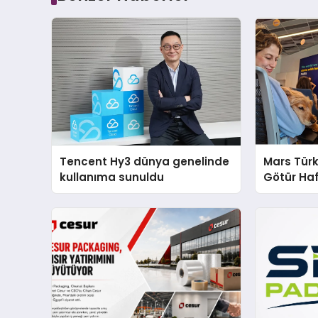
Tencent Hy3 dünya genelinde
Mars Türk
kullanıma sunuldu
Götür Haf