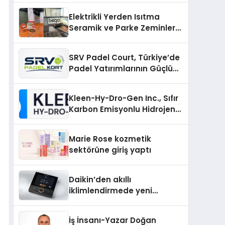
Üretiminde Güvenin Adresi
Elektrikli Yerden Isıtma
Seramik ve Parke Zeminler
İçin En Verimli Çözümler
SRV Padel Court, Türkiye’de
Padel Yatırımlarının Güçlü
Markası Olmayı Sürdürüyor
Kleen-Hy-Dro-Gen Inc., Sıfır
Karbon Emisyonlu Hidrojen
Isıtma Teknolojisinde ISO ve
TSSA Düzenleyici Onaylarını
Marie Rose kozmetik
Aldı
sektörüne giriş yaptı
Daikin’den akıllı
iklimlendirmede yeni
dönem: Madoka Plus
Türkiye’de
İş İnsanı-Yazar Doğan