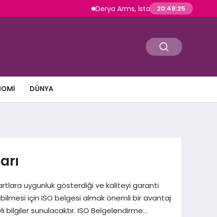
Derya Arms, İstanbul Prohunt 2026’da yeni ne
20:48:26
NOMI
DÜNYA
arı
rtlara uygunluk gösterdiği ve kaliteyi garanti
nabilmesi için ISO belgesi almak önemli bir avantaj
 bilgiler sunulacaktır. ISO Belgelendirme…