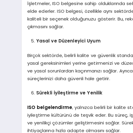
İşletmeler, ISO belgesine sahip olduklarında sek
elde ederler. ISO belgesi, özellikle aynı sektör
kaliteli bir seçenek olduğunuzu gösterir. Bu, r
çıkmasını sağlar.
Yasal ve Düzenleyici Uyum
Birçok sektörde, belirli kalite ve güvenlik sta
yasal gereksinimleri yerine getirmenizi ve düze
ve yasal sorunlardan kaçınmanızı sağlar. Ayrıc
süreçlerinizi daha güvenli hale getirir.
Sürekli İyileştirme ve Yenilik
ISO belgelendirme
, yalnızca belirli bir kali
iyileştirme kültürünü de teşvik eder. Bu süreç, 
ve yenilikçi çözümler geliştirmesini sağlar. Süre
ihtiyaçlarına hızla adapte olmasını sağlar.