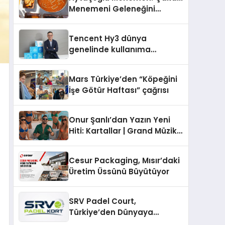
Menemeni Geleneğini
Yaşatan Aile İşletmesi
Tencent Hy3 dünya
genelinde kullanıma
sunuldu
Mars Türkiye’den “Köpeğini
İşe Götür Haftası” çağrısı
Onur Şanlı’dan Yazın Yeni
Hiti: Kartallar | Grand Müzik
& Nihat Ulaş İmzalı Yeni Şarkı
Cesur Packaging, Mısır’daki
Üretim Üssünü Büyütüyor
SRV Padel Court,
Türkiye’den Dünyaya
Uzanan Padel Kort