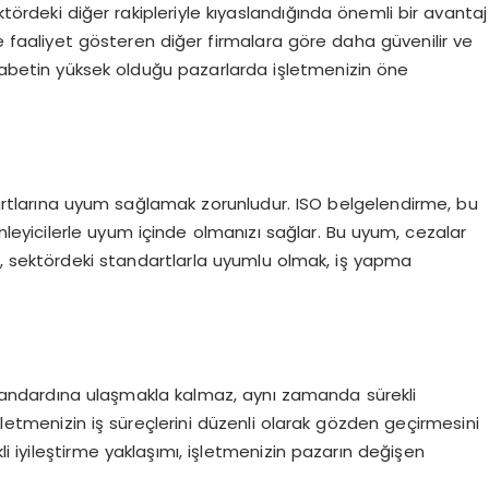
tördeki diğer rakipleriyle kıyaslandığında önemli bir avantaj
de faaliyet gösteren diğer firmalara göre daha güvenilir ve
ekabetin yüksek olduğu pazarlarda işletmenizin öne
ndartlarına uyum sağlamak zorunludur. ISO belgelendirme, bu
nleyicilerle uyum içinde olmanızı sağlar. Bu uyum, cezalar
a, sektördeki standartlarla uyumlu olmak, iş yapma
te standardına ulaşmakla kalmaz, aynı zamanda sürekli
işletmenizin iş süreçlerini düzenli olarak gözden geçirmesini
kli iyileştirme yaklaşımı, işletmenizin pazarın değişen