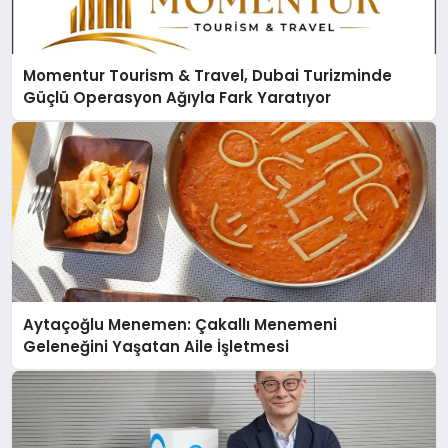
Momentur Tourism & Travel, Dubai Turizminde
Güçlü Operasyon Ağıyla Fark Yaratıyor
Aytaçoğlu Menemen: Çakallı Menemeni
Geleneğini Yaşatan Aile İşletmesi