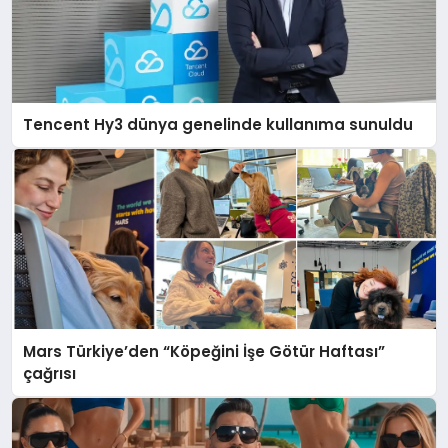
Tencent Hy3 dünya genelinde kullanıma sunuldu
Mars Türkiye’den “Köpeğini İşe Götür Haftası”
çağrısı