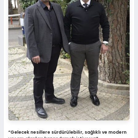
“Gelecek nesillere sürdürülebilir, sağlıklı ve modern