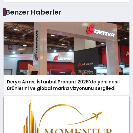
Benzer Haberler
Derya Arms, İstanbul Prohunt 2026’da yeni nesil
ürünlerini ve global marka vizyonunu sergiledi