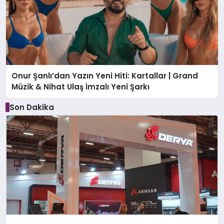
Onur Şanlı’dan Yazın Yeni Hiti: Kartallar | Grand
Müzik & Nihat Ulaş İmzalı Yeni Şarkı
Son Dakika