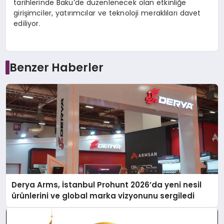
tarihlerinde Bakü’de düzenlenecek olan etkinliğe
girişimciler, yatırımcılar ve teknoloji meraklıları davet
ediliyor.
Benzer Haberler
Derya Arms, İstanbul Prohunt 2026’da yeni nesil
ürünlerini ve global marka vizyonunu sergiledi