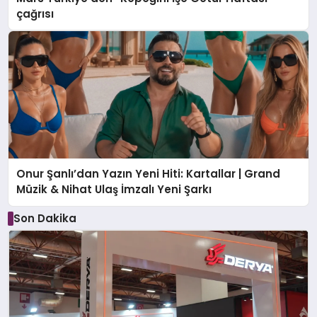
çağrısı
Onur Şanlı’dan Yazın Yeni Hiti: Kartallar | Grand
Müzik & Nihat Ulaş İmzalı Yeni Şarkı
Son Dakika