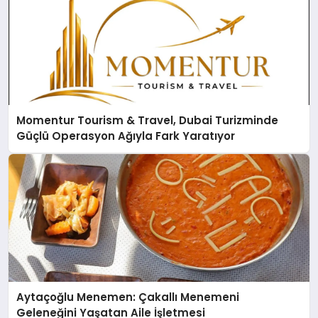
Momentur Tourism & Travel, Dubai Turizminde
Güçlü Operasyon Ağıyla Fark Yaratıyor
Aytaçoğlu Menemen: Çakallı Menemeni
Geleneğini Yaşatan Aile İşletmesi