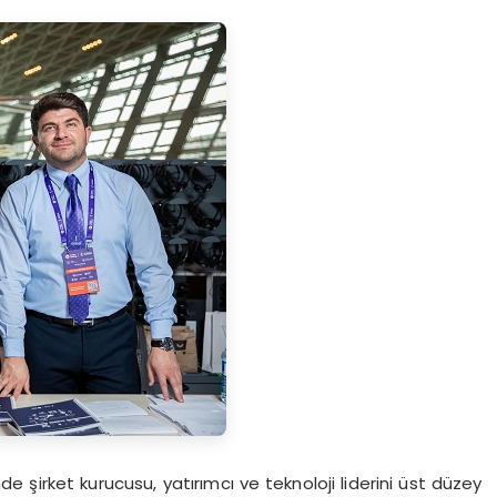
e şirket kurucusu, yatırımcı ve teknoloji liderini üst düzey