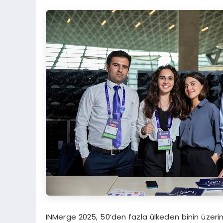
INMerge 2025, 50’den fazla ülkeden binin üzerind