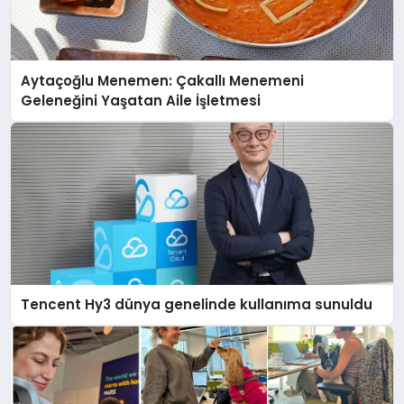
Aytaçoğlu Menemen: Çakallı Menemeni
Geleneğini Yaşatan Aile İşletmesi
Tencent Hy3 dünya genelinde kullanıma sunuldu