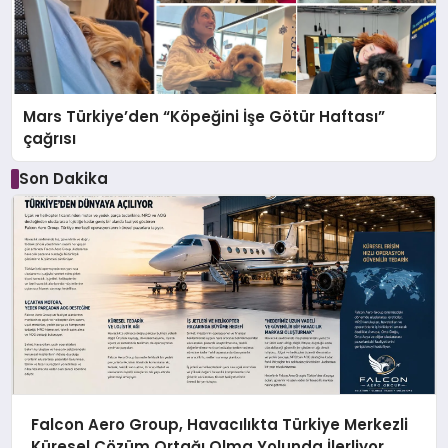
Mars Türkiye’den “Köpeğini İşe Götür Haftası”
çağrısı
Son Dakika
Falcon Aero Group, Havacılıkta Türkiye Merkezli
Küresel Çözüm Ortağı Olma Yolunda İlerliyor