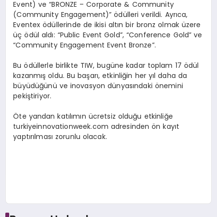
Event) ve “BRONZE – Corporate & Community
(Community Engagement)” ödülleri verildi. Ayrıca,
Eventex ödüllerinde de ikisi altın bir bronz olmak üzere
üç ödül aldı: “Public Event Gold”, “Conference Gold” ve
“Community Engagement Event Bronze”.
Bu ödüllerle birlikte TIW, bugüne kadar toplam 17 ödül
kazanmış oldu. Bu başarı, etkinliğin her yıl daha da
büyüdüğünü ve inovasyon dünyasındaki önemini
pekiştiriyor.
Öte yandan katılımın ücretsiz olduğu etkinliğe
turkiyeinnovationweek.com adresinden ön kayıt
yaptırılması zorunlu olacak.