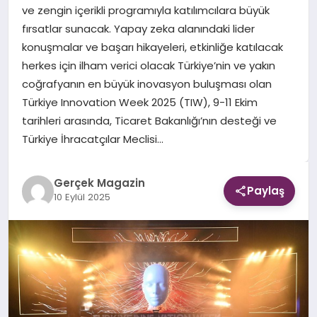
ve zengin içerikli programıyla katılımcılara büyük
fırsatlar sunacak. Yapay zeka alanındaki lider
EKONOMI
konuşmalar ve başarı hikayeleri, etkinliğe katılacak
herkes için ilham verici olacak Türkiye’nin ve yakın
DÜNYA
coğrafyanın en büyük inovasyon buluşması olan
Türkiye Innovation Week 2025 (TIW), 9-11 Ekim
tarihleri arasında, Ticaret Bakanlığı’nın desteği ve
Türkiye İhracatçılar Meclisi…
Gerçek Magazin
Paylaş
10 Eylül 2025