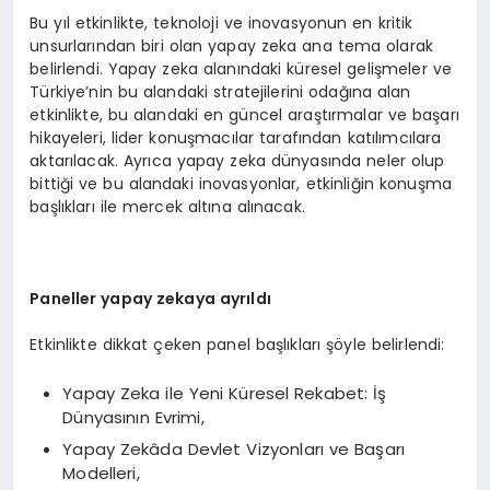
Bu yıl etkinlikte, teknoloji ve inovasyonun en kritik
unsurlarından biri olan yapay zeka ana tema olarak
belirlendi. Yapay zeka alanındaki küresel gelişmeler ve
Türkiye’nin bu alandaki stratejilerini odağına alan
etkinlikte, bu alandaki en güncel araştırmalar ve başarı
hikayeleri, lider konuşmacılar tarafından katılımcılara
aktarılacak. Ayrıca yapay zeka dünyasında neler olup
bittiği ve bu alandaki inovasyonlar, etkinliğin konuşma
başlıkları ile mercek altına alınacak.
Paneller yapay zekaya ayrıldı
Etkinlikte dikkat çeken panel başlıkları şöyle belirlendi:
Yapay Zeka ile Yeni Küresel Rekabet: İş
Dünyasının Evrimi,
Yapay Zekâda Devlet Vizyonları ve Başarı
Modelleri,