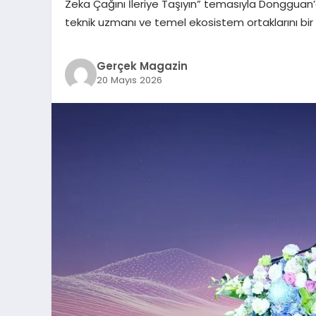
Zeka Çağını İleriye Taşıyın” temasıyla Dongguan’da 
teknik uzmanı ve temel ekosistem ortaklarını bir ar
Gerçek Magazin
20 Mayıs 2026