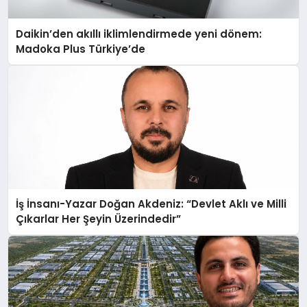
Daikin’den akıllı iklimlendirmede yeni dönem:
Madoka Plus Türkiye’de
İş İnsanı-Yazar Doğan Akdeniz: “Devlet Aklı ve Milli
Çıkarlar Her Şeyin Üzerindedir”