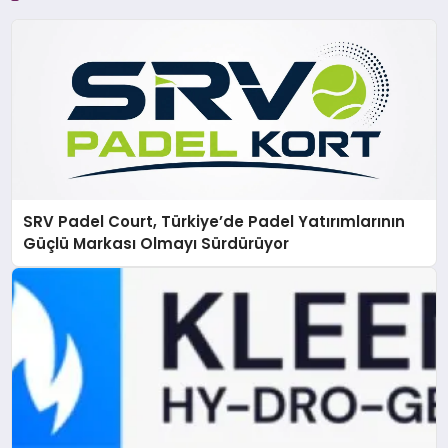
SRV Padel Court, Türkiye’de Padel Yatırımlarının
Güçlü Markası Olmayı Sürdürüyor