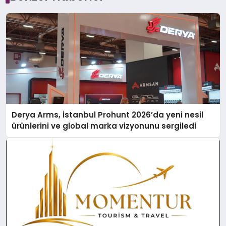
Derya Arms, İstanbul Prohunt 2026’da yeni nesil
ürünlerini ve global marka vizyonunu sergiledi