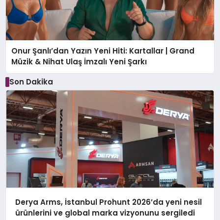
Onur Şanlı’dan Yazın Yeni Hiti: Kartallar | Grand
Müzik & Nihat Ulaş İmzalı Yeni Şarkı
Son Dakika
Derya Arms, İstanbul Prohunt 2026’da yeni nesil
ürünlerini ve global marka vizyonunu sergiledi