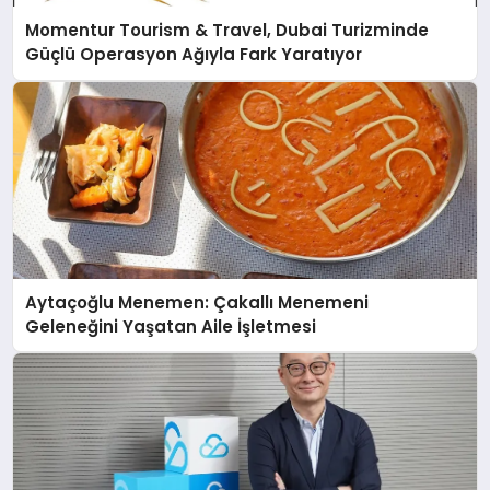
Momentur Tourism & Travel, Dubai Turizminde
Güçlü Operasyon Ağıyla Fark Yaratıyor
Aytaçoğlu Menemen: Çakallı Menemeni
Geleneğini Yaşatan Aile İşletmesi