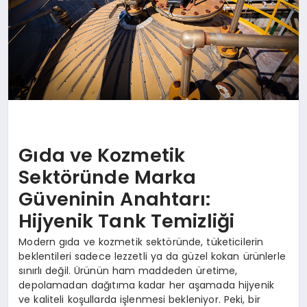
Gıda ve Kozmetik
Sektöründe Marka
Güveninin Anahtarı:
Hijyenik Tank Temizliği
Modern gıda ve kozmetik sektöründe, tüketicilerin
beklentileri sadece lezzetli ya da güzel kokan ürünlerle
sınırlı değil. Ürünün ham maddeden üretime,
depolamadan dağıtıma kadar her aşamada hijyenik
ve kaliteli koşullarda işlenmesi bekleniyor. Peki, bir