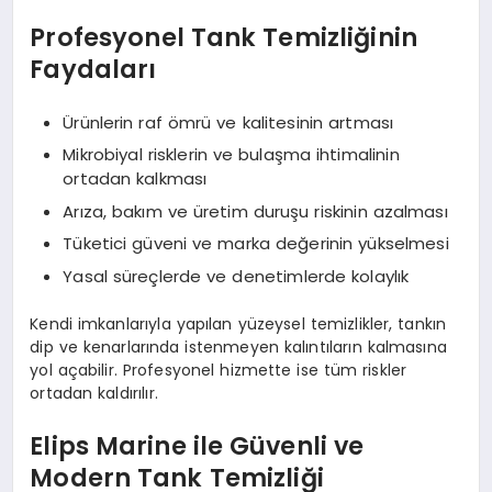
Profesyonel Tank Temizliğinin
Faydaları
Ürünlerin raf ömrü ve kalitesinin artması
Mikrobiyal risklerin ve bulaşma ihtimalinin
ortadan kalkması
Arıza, bakım ve üretim duruşu riskinin azalması
Tüketici güveni ve marka değerinin yükselmesi
Yasal süreçlerde ve denetimlerde kolaylık
Kendi imkanlarıyla yapılan yüzeysel temizlikler, tankın
dip ve kenarlarında istenmeyen kalıntıların kalmasına
yol açabilir. Profesyonel hizmette ise tüm riskler
ortadan kaldırılır.
Elips Marine ile Güvenli ve
Modern Tank Temizliği