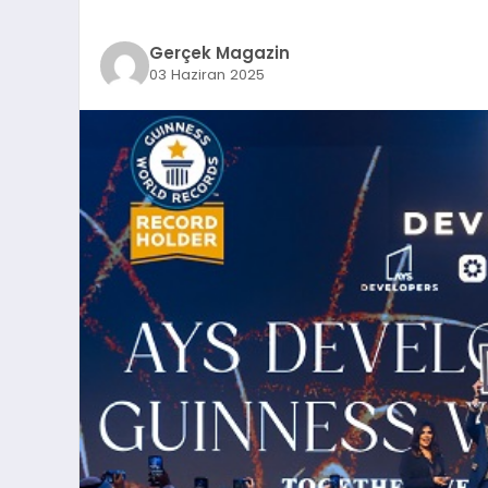
Gerçek Magazin
03 Haziran 2025