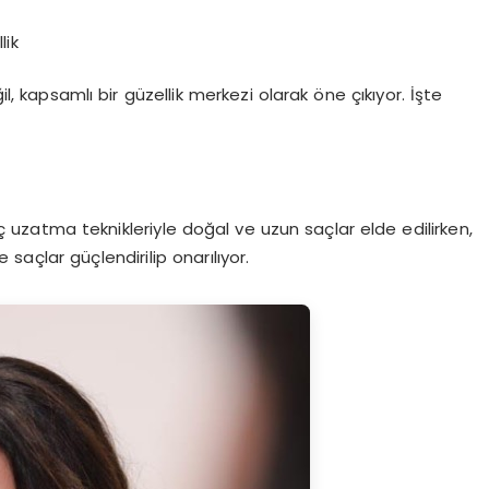
lik
 kapsamlı bir güzellik merkezi olarak öne çıkıyor. İşte
ç uzatma teknikleriyle doğal ve uzun saçlar elde edilirken,
saçlar güçlendirilip onarılıyor.