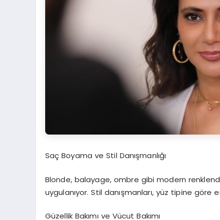
Saç Boyama ve Stil Danışmanlığı
Blonde, balayage, ombre gibi modern renklendirm
uygulanıyor. Stil danışmanları, yüz tipine göre 
Güzellik Bakımı ve Vücut Bakımı