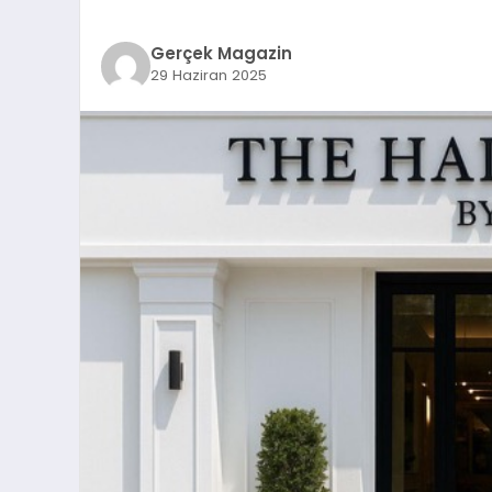
Gerçek Magazin
29 Haziran 2025