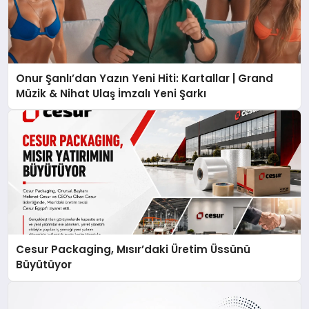
Onur Şanlı’dan Yazın Yeni Hiti: Kartallar | Grand
Müzik & Nihat Ulaş İmzalı Yeni Şarkı
Cesur Packaging, Mısır’daki Üretim Üssünü
Büyütüyor