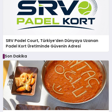
SRV Padel Court, Türkiye’den Dünyaya Uzanan
Padel Kort Üretiminde Güvenin Adresi
Son Dakika