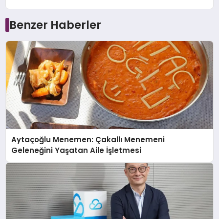
Benzer Haberler
Aytaçoğlu Menemen: Çakallı Menemeni
Geleneğini Yaşatan Aile İşletmesi