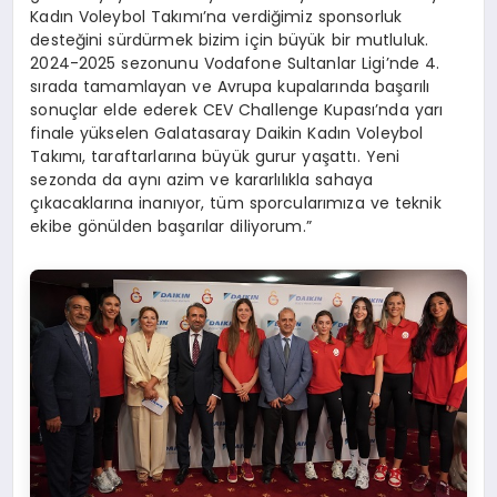
Kadın Voleybol Takımı’na verdiğimiz sponsorluk
desteğini sürdürmek bizim için büyük bir mutluluk.
2024-2025 sezonunu Vodafone Sultanlar Ligi’nde 4.
sırada tamamlayan ve Avrupa kupalarında başarılı
sonuçlar elde ederek CEV Challenge Kupası’nda yarı
finale yükselen Galatasaray Daikin Kadın Voleybol
Takımı, taraftarlarına büyük gurur yaşattı. Yeni
sezonda da aynı azim ve kararlılıkla sahaya
çıkacaklarına inanıyor, tüm sporcularımıza ve teknik
ekibe gönülden başarılar diliyorum.”