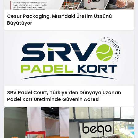
Cesur Packaging, Mısır’daki Üretim Üssünü
Büyütüyor
SRV Padel Court, Türkiye’den Dünyaya Uzanan
Padel Kort Üretiminde Güvenin Adresi