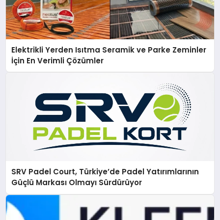
Elektrikli Yerden Isıtma Seramik ve Parke Zeminler
İçin En Verimli Çözümler
SRV Padel Court, Türkiye’de Padel Yatırımlarının
Güçlü Markası Olmayı Sürdürüyor