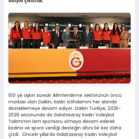
adıyla çıkacak.
100 yılı aşkın süredir iklimlendirme sektörünün öncü
markası olan Daikin, kadın istihdamını her alanda
desteklemeye devam ediyor. Daikin Türkiye, 2025-
2026 sezonunda da Galatasaray Kadın Voleybol
Takımı’nın isim sponsoru olmaya devam ederek
kadına ve spora verdiği desteğin altını bir kez daha
çizdi. Önceki yıllarda Galatasaray Kadın Voleybol