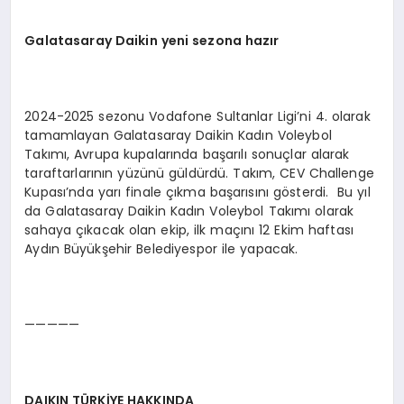
Galatasaray Daikin yeni sezona hazır
2024-2025 sezonu Vodafone Sultanlar Ligi’ni 4. olarak
tamamlayan Galatasaray Daikin Kadın Voleybol
Takımı, Avrupa kupalarında başarılı sonuçlar alarak
taraftarlarının yüzünü güldürdü. Takım, CEV Challenge
Kupası’nda yarı finale çıkma başarısını gösterdi. Bu yıl
da Galatasaray Daikin Kadın Voleybol Takımı olarak
sahaya çıkacak olan ekip, ilk maçını 12 Ekim haftası
Aydın Büyükşehir Belediyespor ile yapacak.
—————
DAIKIN TÜRKİYE HAKKINDA