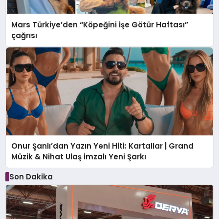
Mars Türkiye’den “Köpeğini İşe Götür Haftası”
çağrısı
Onur Şanlı’dan Yazın Yeni Hiti: Kartallar | Grand
Müzik & Nihat Ulaş İmzalı Yeni Şarkı
Son Dakika