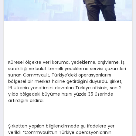
Küresel ölçekte veri koruma, yedekleme, arşivleme, iş
sürekliliği ve bulut temelli yedekleme servisi çözümleri
sunan Commvault, Türkiye’deki operasyonlarını
bölgesel bir merkez haline getirdiğini duyurdu. Şirket,
16 ülkenin yönetimini devralan Türkiye ofisinin, son 2
yılda bölgedeki büyüme hızını yüzde 35 üzerinde
artırdığını bildirdi.
Şirketten yapılan bilgilendirmede şu ifadelere yer
verildi: “Commvault’un Türkiye operasyonlarının