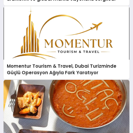
Momentur Tourism & Travel, Dubai Turizminde
Güçlü Operasyon Ağıyla Fark Yaratıyor