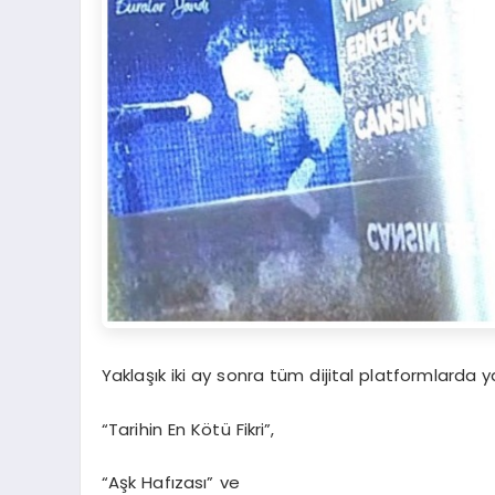
Yaklaşık iki ay sonra tüm dijital platformlarda 
“Tarihin En Kötü Fikri”,
“Aşk Hafızası” ve