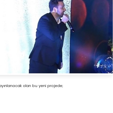
yayınlanacak olan bu yeni projede;