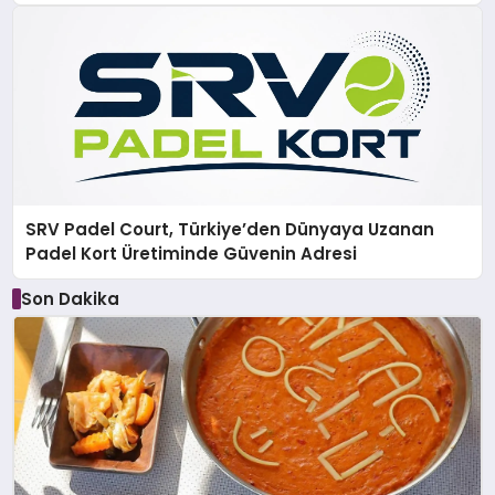
SRV Padel Court, Türkiye’den Dünyaya Uzanan
Padel Kort Üretiminde Güvenin Adresi
Son Dakika