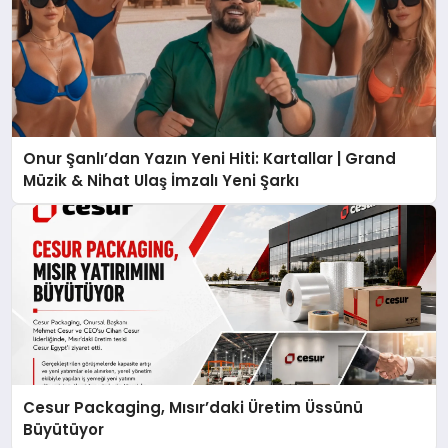
Onur Şanlı’dan Yazın Yeni Hiti: Kartallar | Grand
Müzik & Nihat Ulaş İmzalı Yeni Şarkı
Cesur Packaging, Mısır’daki Üretim Üssünü
Büyütüyor