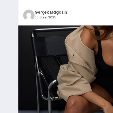
Gerçek Magazin
06 Ekim 2025