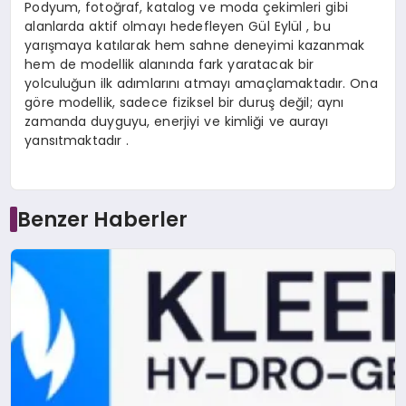
Podyum, fotoğraf, katalog ve moda çekimleri gibi
alanlarda aktif olmayı hedefleyen Gül Eylül , bu
yarışmaya katılarak hem sahne deneyimi kazanmak
hem de modellik alanında fark yaratacak bir
yolculuğun ilk adımlarını atmayı amaçlamaktadır. Ona
göre modellik, sadece fiziksel bir duruş değil; aynı
zamanda duyguyu, enerjiyi ve kimliği ve aurayı
yansıtmaktadır .
Benzer Haberler