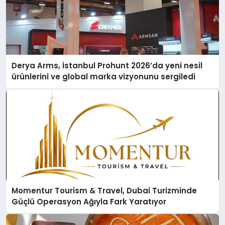
Derya Arms, İstanbul Prohunt 2026’da yeni nesil
ürünlerini ve global marka vizyonunu sergiledi
Momentur Tourism & Travel, Dubai Turizminde
Güçlü Operasyon Ağıyla Fark Yaratıyor