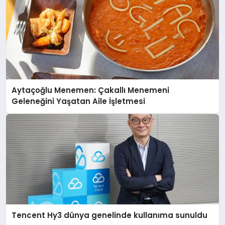
Aytaçoğlu Menemen: Çakallı Menemeni
Geleneğini Yaşatan Aile İşletmesi
Tencent Hy3 dünya genelinde kullanıma sunuldu