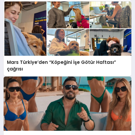
Mars Türkiye’den “Köpeğini İşe Götür Haftası”
çağrısı