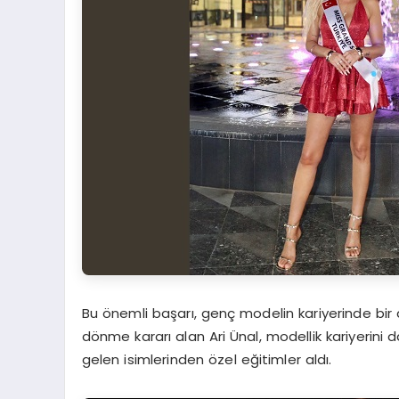
Bu önemli başarı, genç modelin kariyerinde bir
dönme kararı alan Ari Ünal, modellik kariyerin
gelen isimlerinden özel eğitimler aldı.