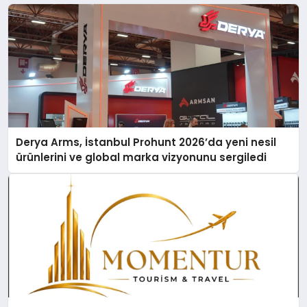
Derya Arms, İstanbul Prohunt 2026’da yeni nesil
ürünlerini ve global marka vizyonunu sergiledi