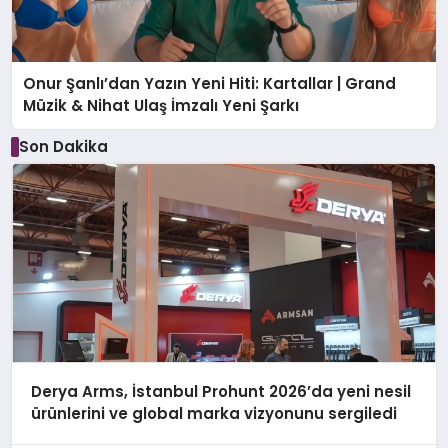
Onur Şanlı’dan Yazın Yeni Hiti: Kartallar | Grand
Müzik & Nihat Ulaş İmzalı Yeni Şarkı
Son Dakika
Derya Arms, İstanbul Prohunt 2026’da yeni nesil
ürünlerini ve global marka vizyonunu sergiledi