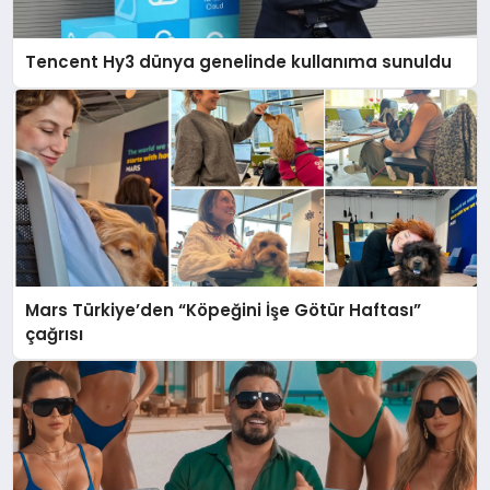
Tencent Hy3 dünya genelinde kullanıma sunuldu
Mars Türkiye’den “Köpeğini İşe Götür Haftası”
çağrısı