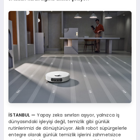
İ
STANBUL
—
Yapay zeka sınırları aşıyor, yalnızca iş
dünyasındaki işleyişi değil, temizlik gibi günlük
rutinlerimizi de dönüştürüyor. Akıllı robot süpürgelerle
entegre olarak günlük temizlik işlerini zahmetsizce