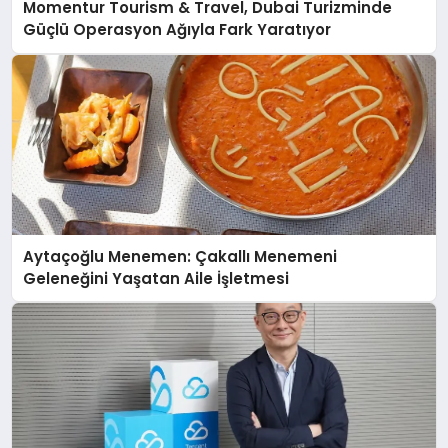
Momentur Tourism & Travel, Dubai Turizminde
Güçlü Operasyon Ağıyla Fark Yaratıyor
Aytaçoğlu Menemen: Çakallı Menemeni
Geleneğini Yaşatan Aile İşletmesi