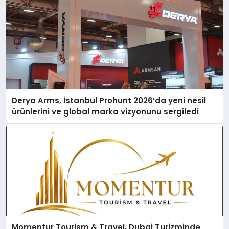
Derya Arms, İstanbul Prohunt 2026’da yeni nesil
ürünlerini ve global marka vizyonunu sergiledi
Momentur Tourism & Travel, Dubai Turizminde