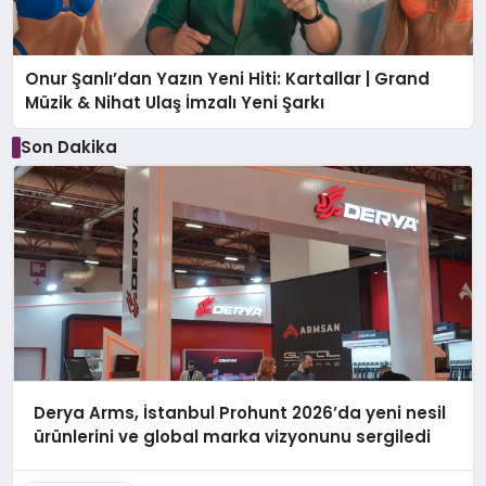
Onur Şanlı’dan Yazın Yeni Hiti: Kartallar | Grand
Müzik & Nihat Ulaş İmzalı Yeni Şarkı
Son Dakika
Derya Arms, İstanbul Prohunt 2026’da yeni nesil
ürünlerini ve global marka vizyonunu sergiledi