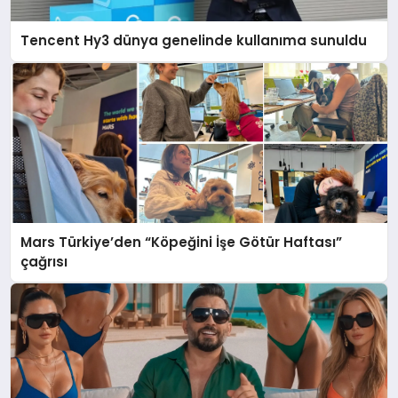
Tencent Hy3 dünya genelinde kullanıma sunuldu
Mars Türkiye’den “Köpeğini İşe Götür Haftası”
çağrısı