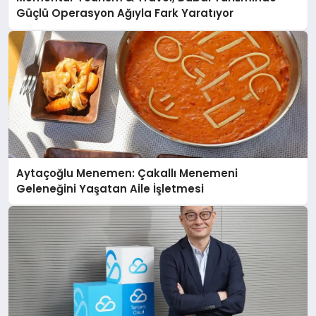
Güçlü Operasyon Ağıyla Fark Yaratıyor
Aytaçoğlu Menemen: Çakallı Menemeni
Geleneğini Yaşatan Aile İşletmesi