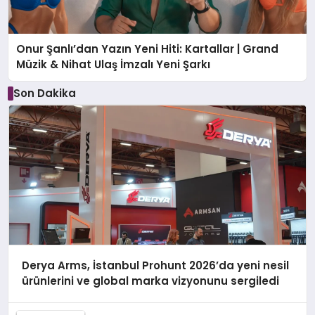
Onur Şanlı’dan Yazın Yeni Hiti: Kartallar | Grand
Müzik & Nihat Ulaş İmzalı Yeni Şarkı
Son Dakika
Derya Arms, İstanbul Prohunt 2026’da yeni nesil
ürünlerini ve global marka vizyonunu sergiledi