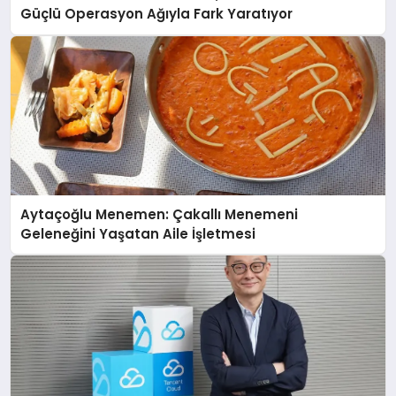
Güçlü Operasyon Ağıyla Fark Yaratıyor
Aytaçoğlu Menemen: Çakallı Menemeni
Geleneğini Yaşatan Aile İşletmesi