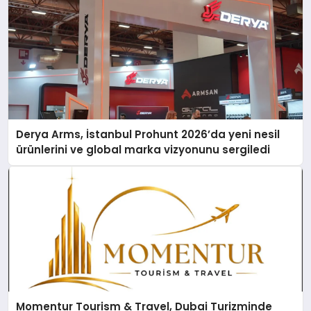
Derya Arms, İstanbul Prohunt 2026’da yeni nesil
ürünlerini ve global marka vizyonunu sergiledi
Momentur Tourism & Travel, Dubai Turizminde