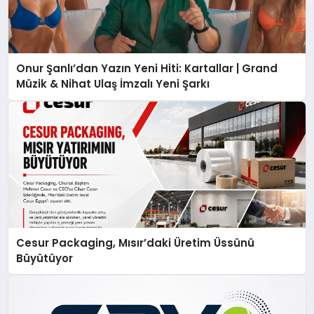
Onur Şanlı’dan Yazın Yeni Hiti: Kartallar | Grand
Müzik & Nihat Ulaş İmzalı Yeni Şarkı
Cesur Packaging, Mısır’daki Üretim Üssünü
Büyütüyor