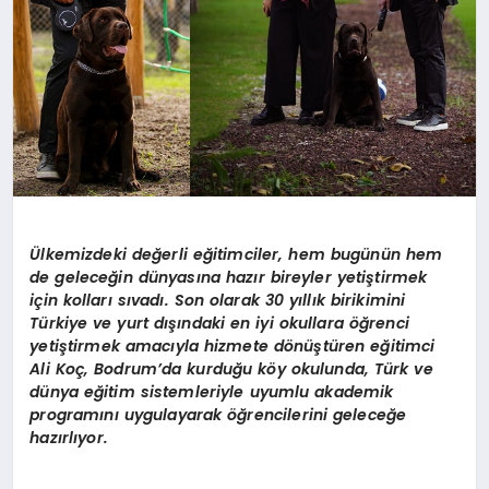
Ülkemizdeki değerli eğitimciler, hem bugünün hem
de geleceğin dünyasına hazır bireyler yetiştirmek
için kolları sıvadı. Son olarak 30 yıllık birikimini
Türkiye ve yurt dışındaki en iyi okullara öğrenci
yetiştirmek amacıyla hizmete dönüştüren eğitimci
Ali Koç, Bodrum’da kurduğu köy okulunda, Türk ve
dünya eğitim sistemleriyle uyumlu akademik
programını uygulayarak öğrencilerini geleceğe
hazırlıyor.