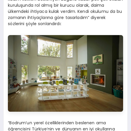
kuruluşunda rol almış bir kurucu olarak, daima
ülkemdeki ihtiyaca kulak verdim. Kendi okulumu da bu
zamanın ihtiyaçlarına göre tasarladım” diyerek
sözlerini şöyle sonlandırdı:
“Bodrum’un yerel özelliklerinden beslenen ama
öğrencisini Türkiye’nin ve dünyanın en iyi okullarına