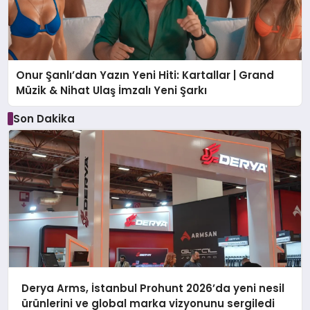
Onur Şanlı’dan Yazın Yeni Hiti: Kartallar | Grand
Müzik & Nihat Ulaş İmzalı Yeni Şarkı
Son Dakika
Derya Arms, İstanbul Prohunt 2026’da yeni nesil
ürünlerini ve global marka vizyonunu sergiledi