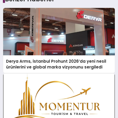
Derya Arms, İstanbul Prohunt 2026’da yeni nesil
ürünlerini ve global marka vizyonunu sergiledi