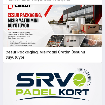
Cesur Packaging, Mısır’daki Üretim Üssünü
Büyütüyor