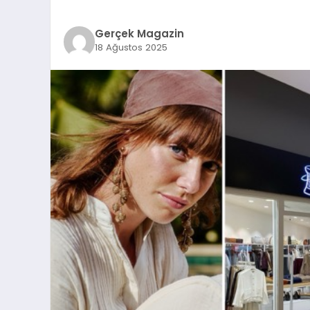
Gerçek Magazin
18 Ağustos 2025