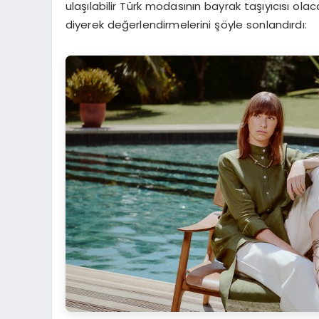
ulaşılabilir Türk modasının bayrak taşıyıcısı olac
diyerek değerlendirmelerini şöyle sonlandırdı: