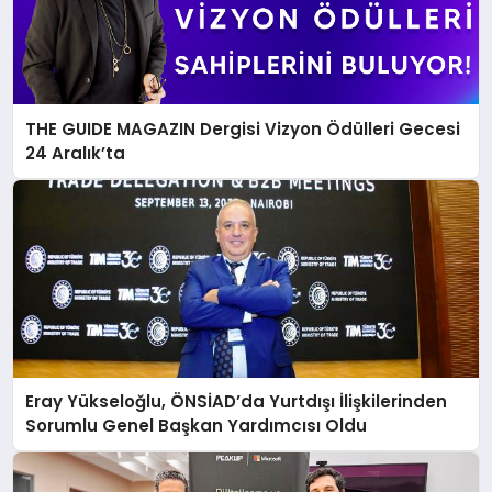
THE GUIDE MAGAZIN Dergisi Vizyon Ödülleri Gecesi
24 Aralık’ta
Eray Yükseloğlu, ÖNSİAD’da Yurtdışı İlişkilerinden
Sorumlu Genel Başkan Yardımcısı Oldu