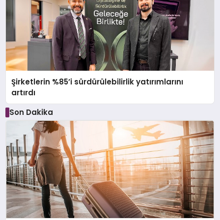
Şirketlerin %85’i sürdürülebilirlik yatırımlarını
artırdı
Son Dakika