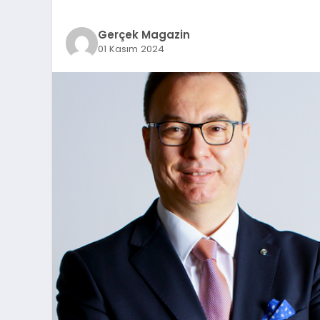
Gerçek Magazin
01 Kasım 2024