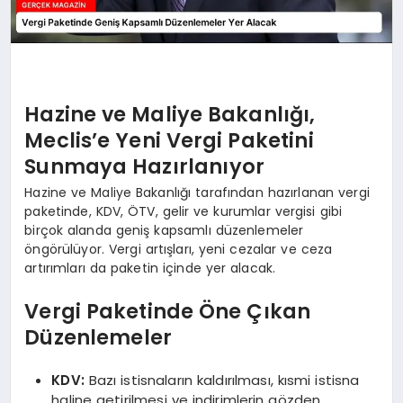
Hazine ve Maliye Bakanlığı,
Meclis’e Yeni Vergi Paketini
Sunmaya Hazırlanıyor
Hazine ve Maliye Bakanlığı tarafından hazırlanan vergi
paketinde, KDV, ÖTV, gelir ve kurumlar vergisi gibi
birçok alanda geniş kapsamlı düzenlemeler
öngörülüyor. Vergi artışları, yeni cezalar ve ceza
artırımları da paketin içinde yer alacak.
Vergi Paketinde Öne Çıkan
Düzenlemeler
KDV:
Bazı istisnaların kaldırılması, kısmi istisna
haline getirilmesi ve indirimlerin gözden