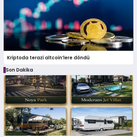
Kriptoda terazi altcoin’lere döndü
Son Dakika