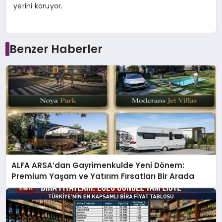
yerini koruyor.
Benzer Haberler
ALFA ARSA’dan Gayrimenkulde Yeni Dönem:
Premium Yaşam ve Yatırım Fırsatları Bir Arada