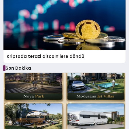
Kriptoda terazi altcoin’lere döndü
Son Dakika