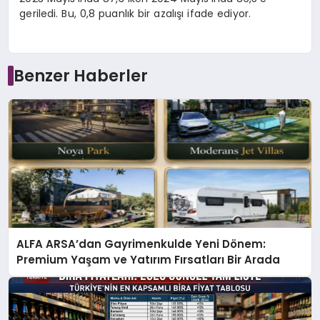
geriledi. Bu, 0,8 puanlık bir azalışı ifade ediyor.
Benzer Haberler
ALFA ARSA’dan Gayrimenkulde Yeni Dönem:
Premium Yaşam ve Yatırım Fırsatları Bir Arada