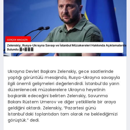
Ukrayna Devlet Başkanı Zelenskiy, gece saatlerinde
yaptığı görüntülü mesajında, Rusya-Ukrayna savaşıyla
ilgili önemli gelişmeleri değerlendirdi. İstanbul’da yarın
düzenlenecek müzakerelere Ukrayna heyetinin
başkanlık edeceğini belirten Zelenskiy, Savunma
Bakanı Rüstem Umerov ve diğer yetkililerle bir araya
geldiğini aktardı. Zelenskiy, “Pazartesi günü
İstanbul’daki toplantıdan tam olarak ne beklediğimizi
görüştük.” dedi.