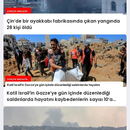
Çin’de bir ayakkabı fabrikasında çıkan yangında
28 kişi öldü
Katil İsrail’in Gazze’ye gün içinde düzenlediği
saldırılarda hayatını kaybedenlerin sayısı 10’a
yükseldi