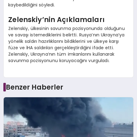
kaybedildiğini söyledi.
Zelenskiy’nin Açıklamaları
Zelenskiy, ülkesinin savunma pozisyonunda olduğunu
ve savaşı istemediklerini belirtti. Rusya’nın Ukrayna’ya
yönelik saldırı hazırlıklarını bildiklerini ve ülkeye karşı
füze ve İHA saldırıları gerçekleştirdiğini ifade etti.
Zelenskiy, Ukrayna’nın tüm imkanlarını kullanarak
savunma pozisyonunu koruyacağını vurguladı.
Benzer Haberler