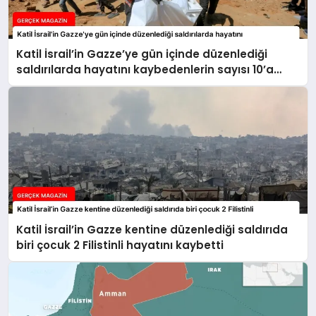
Katil İsrail’in Gazze’ye gün içinde düzenlediği
saldırılarda hayatını kaybedenlerin sayısı 10’a
yükseldi
Katil İsrail’in Gazze kentine düzenlediği saldırıda
biri çocuk 2 Filistinli hayatını kaybetti