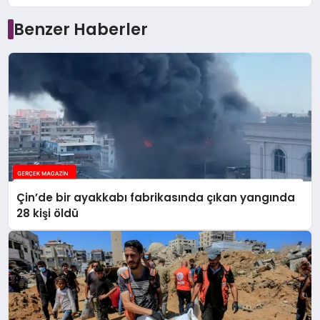
Benzer Haberler
Çin’de bir ayakkabı fabrikasında çıkan yangında
28 kişi öldü