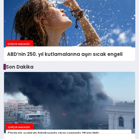
ABD’nin 250. yıl kutlamalarına aşırı sıcak engeli
Son Dakika