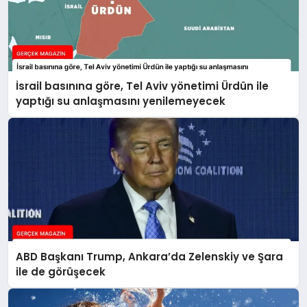
İsrail basınına göre, Tel Aviv yönetimi Ürdün ile
yaptığı su anlaşmasını yenilemeyecek
ABD Başkanı Trump, Ankara’da Zelenskiy ve Şara
ile de görüşecek