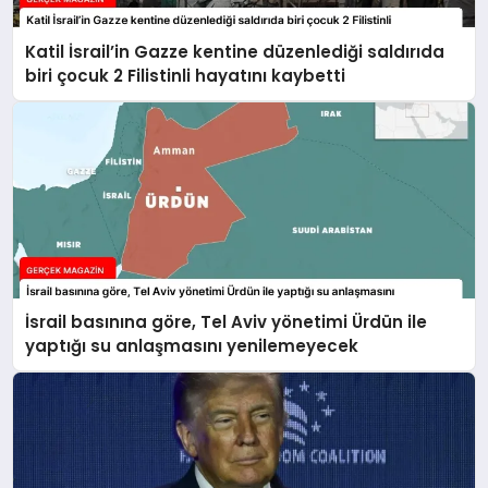
Katil İsrail’in Gazze kentine düzenlediği saldırıda
biri çocuk 2 Filistinli hayatını kaybetti
İsrail basınına göre, Tel Aviv yönetimi Ürdün ile
yaptığı su anlaşmasını yenilemeyecek