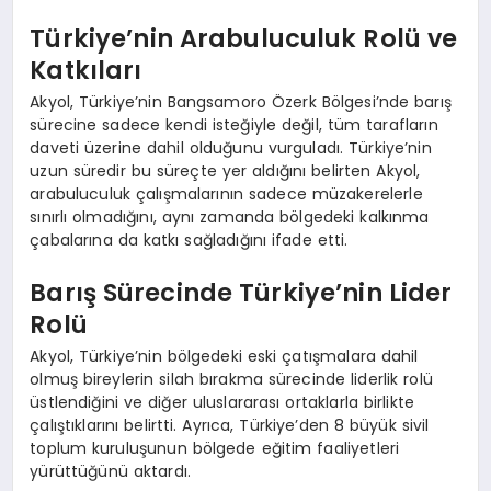
Türkiye’nin Arabuluculuk Rolü ve
Katkıları
Akyol, Türkiye’nin Bangsamoro Özerk Bölgesi’nde barış
sürecine sadece kendi isteğiyle değil, tüm tarafların
daveti üzerine dahil olduğunu vurguladı. Türkiye’nin
uzun süredir bu süreçte yer aldığını belirten Akyol,
arabuluculuk çalışmalarının sadece müzakerelerle
sınırlı olmadığını, aynı zamanda bölgedeki kalkınma
çabalarına da katkı sağladığını ifade etti.
Barış Sürecinde Türkiye’nin Lider
Rolü
Akyol, Türkiye’nin bölgedeki eski çatışmalara dahil
olmuş bireylerin silah bırakma sürecinde liderlik rolü
üstlendiğini ve diğer uluslararası ortaklarla birlikte
çalıştıklarını belirtti. Ayrıca, Türkiye’den 8 büyük sivil
toplum kuruluşunun bölgede eğitim faaliyetleri
yürüttüğünü aktardı.