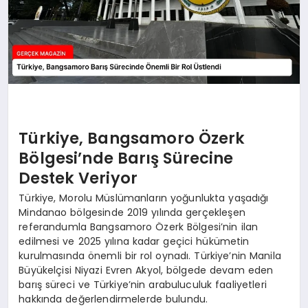
Türkiye, Bangsamoro Özerk
Bölgesi’nde Barış Sürecine
Destek Veriyor
Türkiye, Morolu Müslümanların yoğunlukta yaşadığı
Mindanao bölgesinde 2019 yılında gerçekleşen
referandumla Bangsamoro Özerk Bölgesi’nin ilan
edilmesi ve 2025 yılına kadar geçici hükümetin
kurulmasında önemli bir rol oynadı. Türkiye’nin Manila
Büyükelçisi Niyazi Evren Akyol, bölgede devam eden
barış süreci ve Türkiye’nin arabuluculuk faaliyetleri
hakkında değerlendirmelerde bulundu.