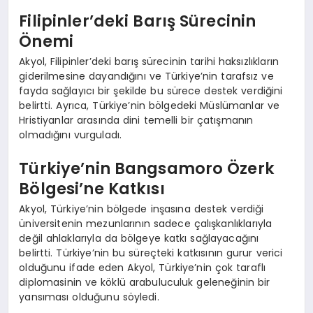
Filipinler’deki Barış Sürecinin
Önemi
Akyol, Filipinler’deki barış sürecinin tarihi haksızlıkların
giderilmesine dayandığını ve Türkiye’nin tarafsız ve
fayda sağlayıcı bir şekilde bu sürece destek verdiğini
belirtti. Ayrıca, Türkiye’nin bölgedeki Müslümanlar ve
Hristiyanlar arasında dini temelli bir çatışmanın
olmadığını vurguladı.
Türkiye’nin Bangsamoro Özerk
Bölgesi’ne Katkısı
Akyol, Türkiye’nin bölgede inşasına destek verdiği
üniversitenin mezunlarının sadece çalışkanlıklarıyla
değil ahlaklarıyla da bölgeye katkı sağlayacağını
belirtti. Türkiye’nin bu süreçteki katkısının gurur verici
olduğunu ifade eden Akyol, Türkiye’nin çok taraflı
diplomasinin ve köklü arabuluculuk geleneğinin bir
yansıması olduğunu söyledi.