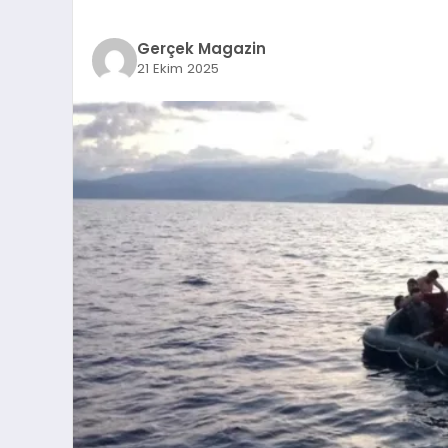
Gerçek Magazin
21 Ekim 2025