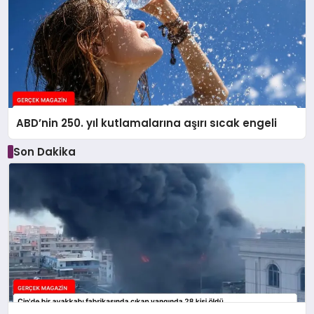
ABD’nin 250. yıl kutlamalarına aşırı sıcak engeli
Son Dakika