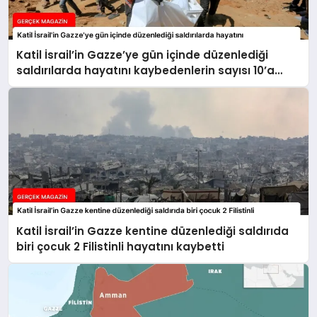
Katil İsrail’in Gazze’ye gün içinde düzenlediği
saldırılarda hayatını kaybedenlerin sayısı 10’a
yükseldi
Katil İsrail’in Gazze kentine düzenlediği saldırıda
biri çocuk 2 Filistinli hayatını kaybetti