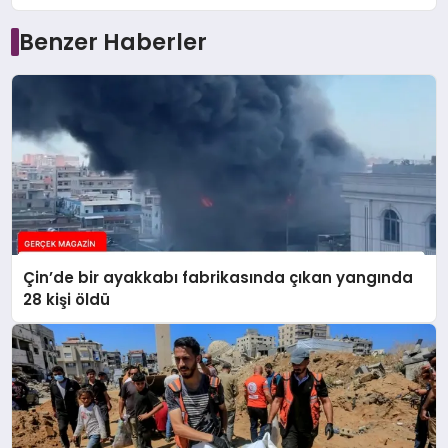
Benzer Haberler
Çin’de bir ayakkabı fabrikasında çıkan yangında
28 kişi öldü