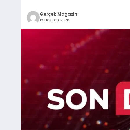
Gerçek Magazin
15 Haziran 2026