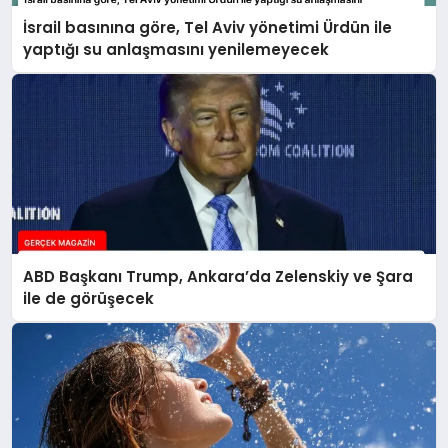
İsrail basınına göre, Tel Aviv yönetimi Ürdün ile
yaptığı su anlaşmasını yenilemeyecek
ABD Başkanı Trump, Ankara’da Zelenskiy ve Şara
ile de görüşecek