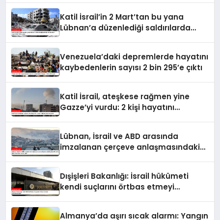
Katil İsrail’in 2 Mart’tan bu yana
Lübnan’a düzenlediği saldırılarda
ölenlerin sayısı 4 bin 298’e ulaştı
Venezuela’daki depremlerde hayatını
kaybedenlerin sayısı 2 bin 295’e çıktı
Katil İsrail, ateşkese rağmen yine
Gazze’yi vurdu: 2 kişi hayatını
kaybetti
Lübnan, İsrail ve ABD arasında
imzalanan çerçeve anlaşmasındaki
güvenlik ekine ilişkin detaylar ortaya
çıktı
Dışişleri Bakanlığı: İsrail hükümeti
kendi suçlarını örtbas etmeyi
hedeflemektedir
Almanya’da aşırı sıcak alarmı: Yangın