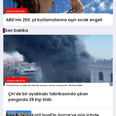
ABD’nin 250. yıl kutlamalarına aşırı sıcak engeli
Son Dakika
Çin’de bir ayakkabı fabrikasında çıkan
yangında 28 kişi öldü
Katil İsrail’in Gazze’ye gün içinde