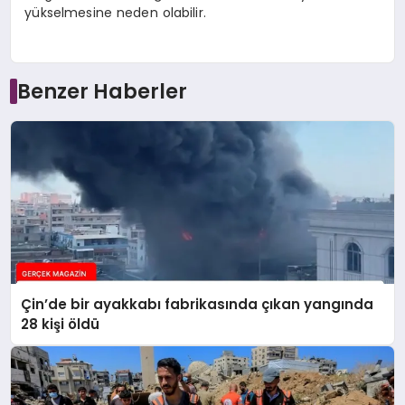
yükselmesine neden olabilir.
Benzer Haberler
Çin’de bir ayakkabı fabrikasında çıkan yangında
28 kişi öldü