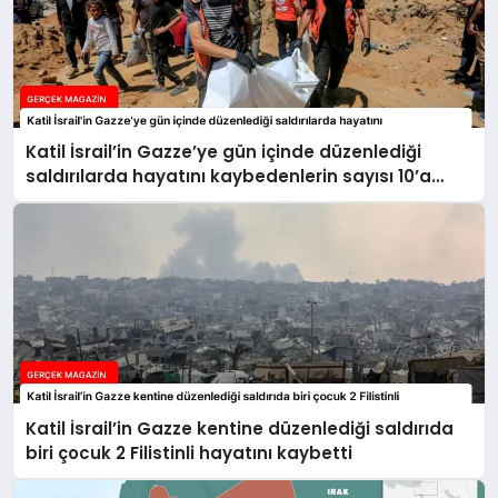
Katil İsrail’in Gazze’ye gün içinde düzenlediği
saldırılarda hayatını kaybedenlerin sayısı 10’a
yükseldi
Katil İsrail’in Gazze kentine düzenlediği saldırıda
biri çocuk 2 Filistinli hayatını kaybetti