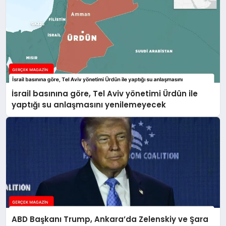
İsrail basınına göre, Tel Aviv yönetimi Ürdün ile
yaptığı su anlaşmasını yenilemeyecek
ABD Başkanı Trump, Ankara’da Zelenskiy ve Şara