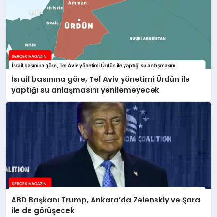
İsrail basınına göre, Tel Aviv yönetimi Ürdün ile
yaptığı su anlaşmasını yenilemeyecek
ABD Başkanı Trump, Ankara’da Zelenskiy ve Şara
ile de görüşecek