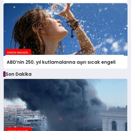
ABD’nin 250. yıl kutlamalarına aşırı sıcak engeli
Son Dakika