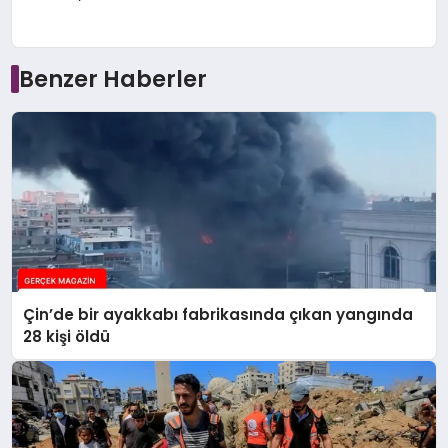
Benzer Haberler
Çin’de bir ayakkabı fabrikasında çıkan yangında
28 kişi öldü