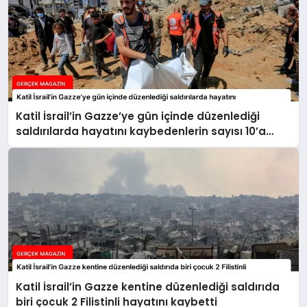
Katil İsrail’in Gazze’ye gün içinde düzenlediği
saldırılarda hayatını kaybedenlerin sayısı 10’a
yükseldi
Katil İsrail’in Gazze kentine düzenlediği saldırıda
biri çocuk 2 Filistinli hayatını kaybetti