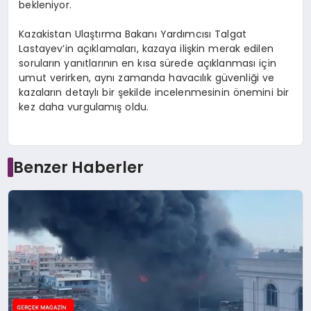
bekleniyor.
Kazakistan Ulaştırma Bakanı Yardımcısı Talgat
Lastayev’in açıklamaları, kazaya ilişkin merak edilen
soruların yanıtlarının en kısa sürede açıklanması için
umut verirken, aynı zamanda havacılık güvenliği ve
kazaların detaylı bir şekilde incelenmesinin önemini bir
kez daha vurgulamış oldu.
Benzer Haberler