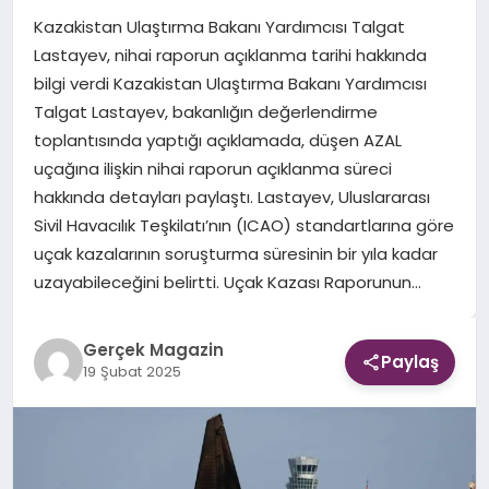
Kazakistan Ulaştırma Bakanı Yardımcısı Talgat
EKONOMI
Lastayev, nihai raporun açıklanma tarihi hakkında
bilgi verdi Kazakistan Ulaştırma Bakanı Yardımcısı
DÜNYA
Talgat Lastayev, bakanlığın değerlendirme
toplantısında yaptığı açıklamada, düşen AZAL
uçağına ilişkin nihai raporun açıklanma süreci
hakkında detayları paylaştı. Lastayev, Uluslararası
Sivil Havacılık Teşkilatı’nın (ICAO) standartlarına göre
uçak kazalarının soruşturma süresinin bir yıla kadar
uzayabileceğini belirtti. Uçak Kazası Raporunun…
Gerçek Magazin
Paylaş
19 Şubat 2025