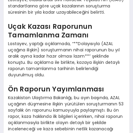
standartlarına göre uçak kazalarının soruşturma
süresinin bir yıla kadar uzayabileceğini belirtti.
Uçak Kazası Raporunun
Tamamlanma Zamanı
Lastayev, yaptığı açıklamada, “**Dolayısıyla (AZAL
uçağına ilişkin) soruşturmanın nihai raporunun bu yıl
aralık ayına kadar hazır olması lazım**” şeklinde
konuştu. Bu açıklama ile birlikte, kazaya ilişkin detaylı
raporun tamamlanma tarihinin belirlendiği
duyurulmuş oldu.
Ön Raporun Yayımlanması
Kazakistan Ulaştırma Bakanlığı, bu ayın başında, AZAL
uçağının düşmesine ilişkin yürütülen soruşturmanın 53
sayfalık ön raporunu kamuoyuyla paylaşmıştı. Bu ön
rapor, kaza hakkında ilk bilgileri içerirken, nihai raporun
açıklanmasıyla birlikte olayın detaylı bir şekilde
inceleneceği ve kaza sebebinin netlik kazanacağı