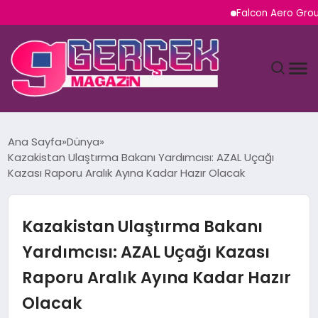
Falcon Aero Group, Hav
MAGAZIN
Ana Sayfa
Dünya
Kazakistan Ulaştırma Bakanı Yardımcısı: AZAL Uçağı
YAŞAM
Kazası Raporu Aralık Ayına Kadar Hazır Olacak
SPOR
Kazakistan Ulaştırma Bakanı
TEKNOLOJI
Yardımcısı: AZAL Uçağı Kazası
Raporu Aralık Ayına Kadar Hazır
SAĞLIK
Olacak
SIYASET