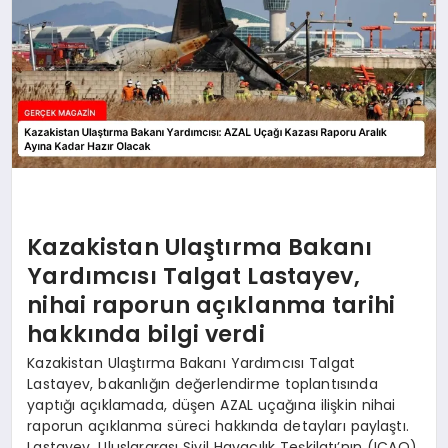
Kazakistan Ulaştırma Bakanı
Yardımcısı Talgat Lastayev,
nihai raporun açıklanma tarihi
hakkında bilgi verdi
Kazakistan Ulaştırma Bakanı Yardımcısı Talgat
Lastayev, bakanlığın değerlendirme toplantısında
yaptığı açıklamada, düşen AZAL uçağına ilişkin nihai
raporun açıklanma süreci hakkında detayları paylaştı.
Lastayev, Uluslararası Sivil Havacılık Teşkilatı’nın (ICAO)