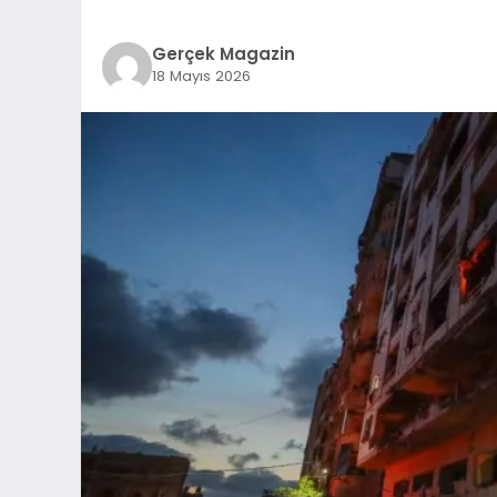
Gerçek Magazin
18 Mayıs 2026