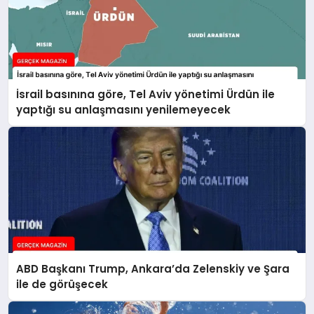
İsrail basınına göre, Tel Aviv yönetimi Ürdün ile
yaptığı su anlaşmasını yenilemeyecek
ABD Başkanı Trump, Ankara’da Zelenskiy ve Şara
ile de görüşecek