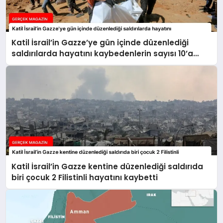
Katil İsrail’in Gazze’ye gün içinde düzenlediği
saldırılarda hayatını kaybedenlerin sayısı 10’a
yükseldi
Katil İsrail’in Gazze kentine düzenlediği saldırıda
biri çocuk 2 Filistinli hayatını kaybetti