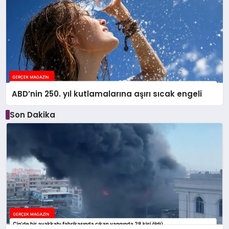
ABD’nin 250. yıl kutlamalarına aşırı sıcak engeli
Son Dakika