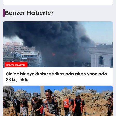
Benzer Haberler
Çin’de bir ayakkabı fabrikasında çıkan yangında
28 kişi öldü