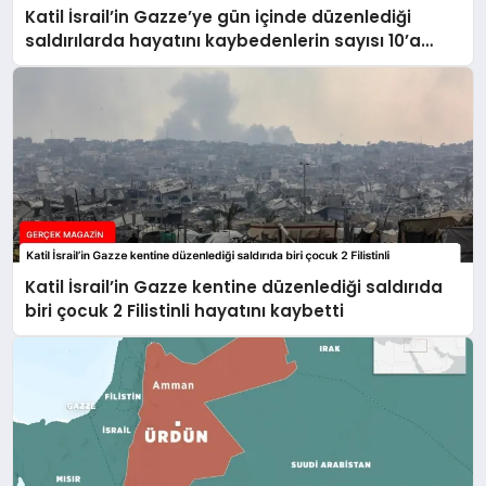
Katil İsrail’in Gazze’ye gün içinde düzenlediği
saldırılarda hayatını kaybedenlerin sayısı 10’a
yükseldi
Katil İsrail’in Gazze kentine düzenlediği saldırıda
biri çocuk 2 Filistinli hayatını kaybetti