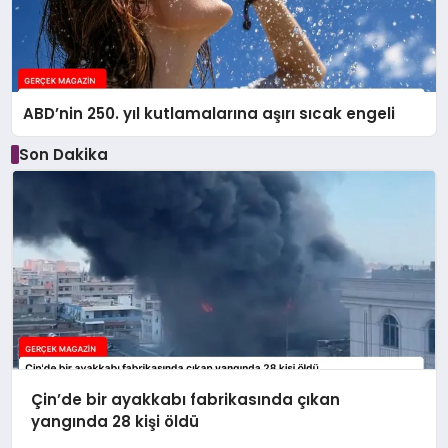
ABD’nin 250. yıl kutlamalarına aşırı sıcak engeli
Son Dakika
Çin’de bir ayakkabı fabrikasında çıkan
yangında 28 kişi öldü