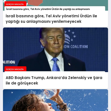
İsrail basınına göre, Tel Aviv yönetimi Ürdün ile
yaptığı su anlaşmasını yenilemeyecek
ABD Başkanı Trump, Ankara’da Zelenskiy ve Şara
ile de görüşecek