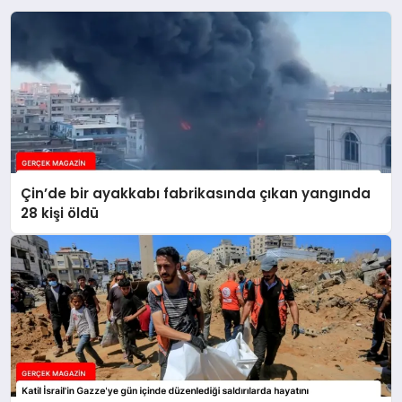
Çin’de bir ayakkabı fabrikasında çıkan yangında
28 kişi öldü