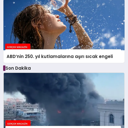
ABD’nin 250. yıl kutlamalarına aşırı sıcak engeli
Son Dakika