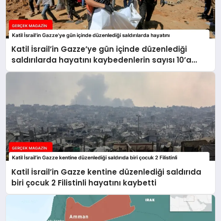
Katil İsrail’in Gazze’ye gün içinde düzenlediği
saldırılarda hayatını kaybedenlerin sayısı 10’a
yükseldi
Katil İsrail’in Gazze kentine düzenlediği saldırıda
biri çocuk 2 Filistinli hayatını kaybetti