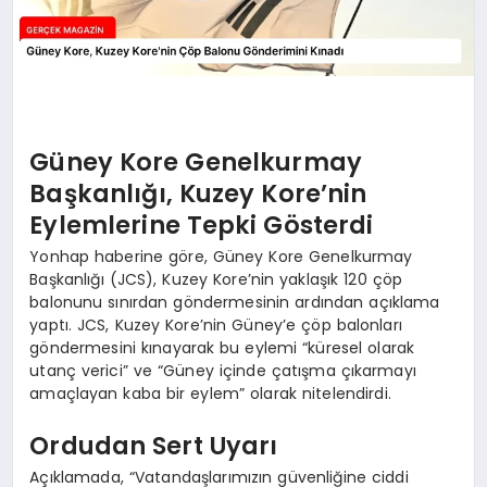
Güney Kore Genelkurmay
Başkanlığı, Kuzey Kore’nin
Eylemlerine Tepki Gösterdi
Yonhap haberine göre, Güney Kore Genelkurmay
Başkanlığı (JCS), Kuzey Kore’nin yaklaşık 120 çöp
balonunu sınırdan göndermesinin ardından açıklama
yaptı. JCS, Kuzey Kore’nin Güney’e çöp balonları
göndermesini kınayarak bu eylemi “küresel olarak
utanç verici” ve “Güney içinde çatışma çıkarmayı
amaçlayan kaba bir eylem” olarak nitelendirdi.
Ordudan Sert Uyarı
Açıklamada, “Vatandaşlarımızın güvenliğine ciddi