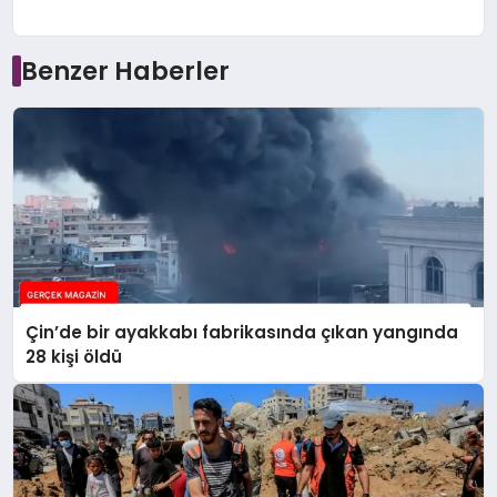
Benzer Haberler
Çin’de bir ayakkabı fabrikasında çıkan yangında
28 kişi öldü