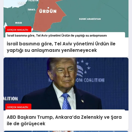
İsrail basınına göre, Tel Aviv yönetimi Ürdün ile
yaptığı su anlaşmasını yenilemeyecek
ABD Başkanı Trump, Ankara’da Zelenskiy ve Şara
ile de görüşecek