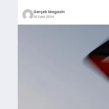
Gerçek Magazin
20 Eylül 2024