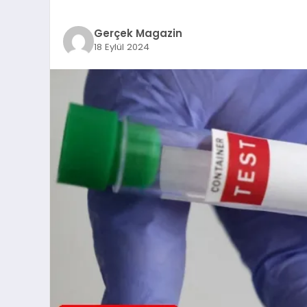
Gerçek Magazin
18 Eylül 2024